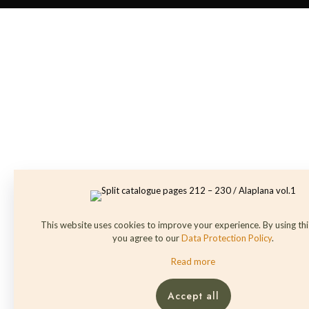
This website uses cookies to improve your experience. By using th
you agree to our
Data Protection Policy
.
Read more
Accept all