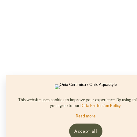
This website uses cookies to improve your experience. By using th
you agree to our
Data Protection Policy
.
Read more
Accept all