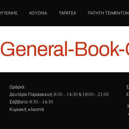
 ΥΓΙΕΙΝΗΣ
ΚΟΥΖΙΝΑ
ΤΑΡΑΤΣΑ
ΠΑΤΗΤΗ ΤΣΙΜΕΝΤΟΚ
-General-Book
Ωράριά:
Σ
Δευτέρα-Παρασκευή: 8:30 – 14:30 & 18:00 – 21:00
Ε
Σάββατο: 8:30 – 14:30
K
Κυριακή: κλειστά