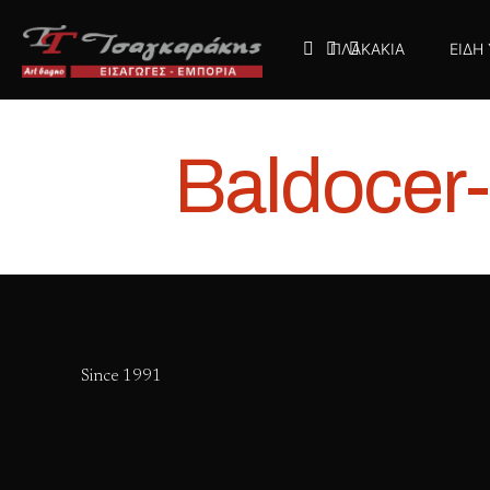
ΠΛΑΚΑΚΙΑ
ΕΙΔΗ
Baldocer
Since 1991