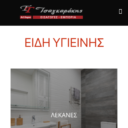
ΕΙΔΗ ΥΓΙΕΙΝΗΣ